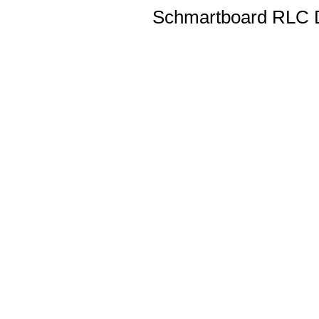
Schmartboard RLC D